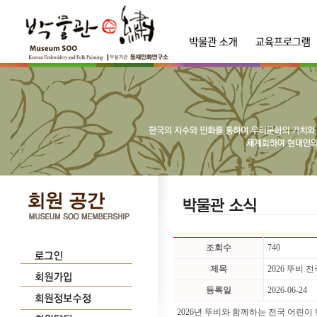
조회수
740
제목
2026 뚜비
등록일
2026-06-24
2026년 뚜비와 함께하는 전국 어린이