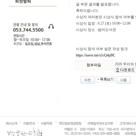
글 부문 결과를 발표합니다.
축하드립니다.
수상자 여러분은 시상식 참석 여부를 
시상식 일정 : 6.27.(토) 10:00~12:00
시상식 장소 : 범어도서관
시상식 참석 여부 설문 작성 링크
https://naver.me/xJcQ4pBC
2026 뚜비
첨부파일