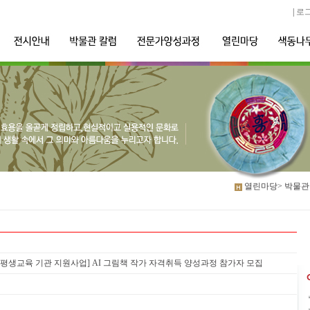
|
로
열린마당>
박물관
지역 평생교육 기관 지원사업] AI 그림책 작가 자격취득 양성과정 참가자 모집