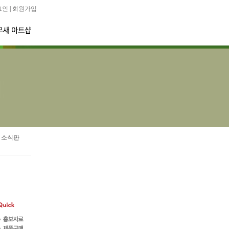
그인
|
회원가입
 소식판