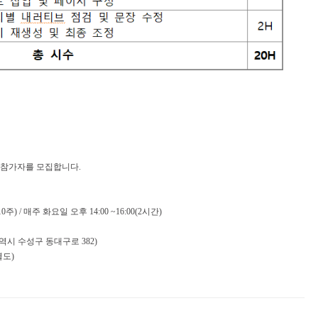
> 참가자를 모집합니다.
10주) / 매주 화요일 오후 14:00 ~16:00(2시간)
역시 수성구 동대구로 382)
별도)