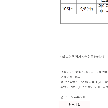
<AI 그림책 작가 자격취득 양성과정
교육 기간 : 2026년 7월 7일 ~ 9월 8일(
모집 인원 : 15명
장 소 : 박물관ㆍ수 繡 교육관 (대구광
수업료 : 없음 (자격증 발급 50,000원 
문 의 : 053-744-5500
첨부파일