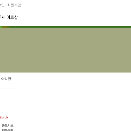
그인
|
회원가입
 소식판