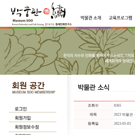
조회수
8365
제목
2023 박물관
등록일
2023-05-03