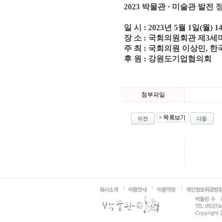
2023 박물관 · 미술관 발전
일 시 : 2023년 5월 1일(월) 14:
장 소 : 국회의원회관 제3
주 최 : 국회의원 이상민,
후 원 : 강원도기업협의회
첨부파일