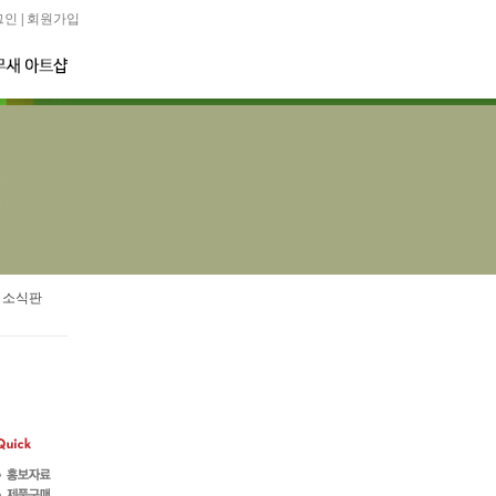
그인
|
회원가입
 소식판