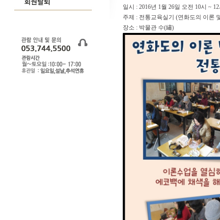
일시 : 2016년 1월 26일 오전 10시 ~ 1
주제 : 전통교육실기 (연화도의 이론 
장소 : 박물관 수(繡)