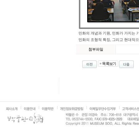
민화의 개념과 기원, 민화가 가지는 
민화의 조형적 특징, 그리고 현대적
첨부파일