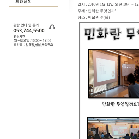
일시 : 2016년 1월 12일 오전 10시 ~ 1
주제 : 민화란 무엇인가?
장소 : 박물관 수(繡)