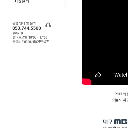
2015
오늘자 대구