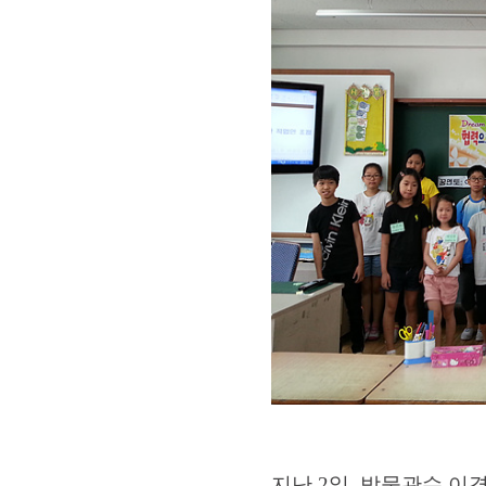
지난 2일, 박물관수 