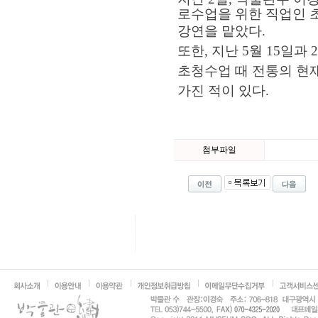
로수업을 위한 직업인
강연을 맡았다.
또한, 지난 5월 15일
초청수업 때 전통의 현
가진 적이 있다.
첨부파일