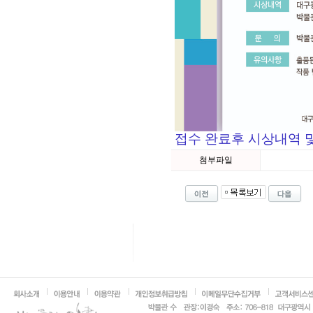
접수 완료후 시상내역 
첨부파일