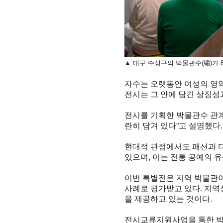
▲ 대구 수성구의 박물관수(繡)가 
자수는 오랫동안 여성의 영역
전시는 그 안에 담긴 상징성
전시를 기획한 박물관수 관계자
란히 담겨 있다”고 설명했다.
현대적 관점에서도 패션과 
있으며, 이는 전통 공예의 
이번 특별전은 지역 박물관
사례로 평가받고 있다. 지역
을 제공하고 있는 것이다.
전시교류지원사업을 통한 박물