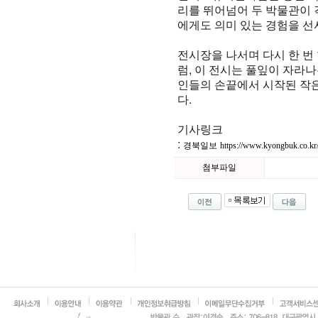
리를 뛰어넘어 두 박물관이 
에게도 의미 있는 경험을 선
전시장을 나서며 다시 한 번
럼, 이 전시는 풀잎이 자라
인들의 손끝에서 시작된 작
다.
기사링크
:
경북일보
https://www.kyongbuk.co.kr
첨부파일