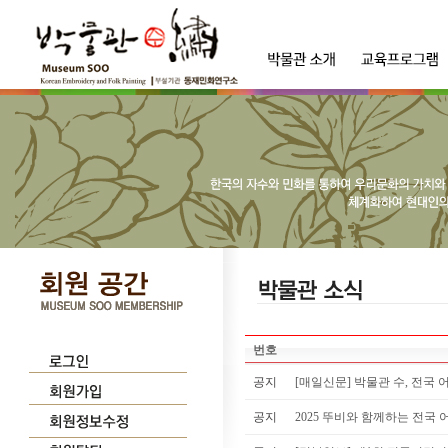
번호
공지
[매일신문] 박물관 수, 전국 어
공지
2025 뚜비와 함께하는 전국 어