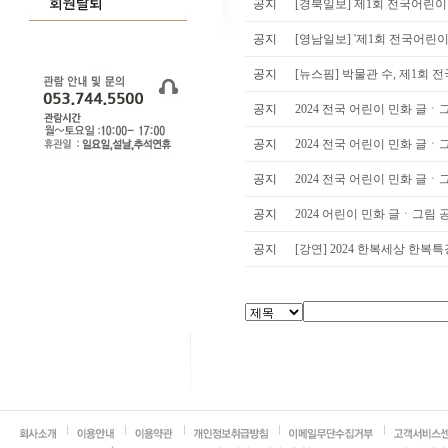
공지
[경북일보] 제1회 전국어린이 
공지
[영남일보] '제1회 전국어린이 
공지
[뉴스핌] 박물관 수, 제1회 전
공지
2024 전국 어린이 민화 글ㆍ그
공지
2024 전국 어린이 민화 글ㆍ그
공지
2024 전국 어린이 민화 글ㆍ그
공지
2024 어린이 민화 글ㆍ그림 
공지
[강연] 2024 한복세상 한복특강