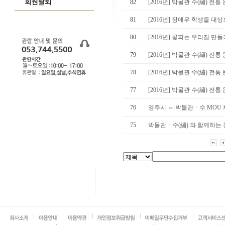
82
[2016년] 박물관 수(繡) 전통 
81
[2016년] 장애우 학생을 대상
80
[2016년] 꽃피는 우리집 만들
79
[2016년] 박물관 수(繡) 전통 
78
[2016년] 박물관 수(繡) 전통 
77
[2016년] 박물관 수(繡) 전통 
76
영주시 ⇔ 박물관ㆍ수 MOU
75
박물관ㆍ수(繡) 와 함께하는