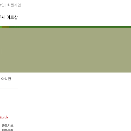
그인
|
회원가입
 소식판