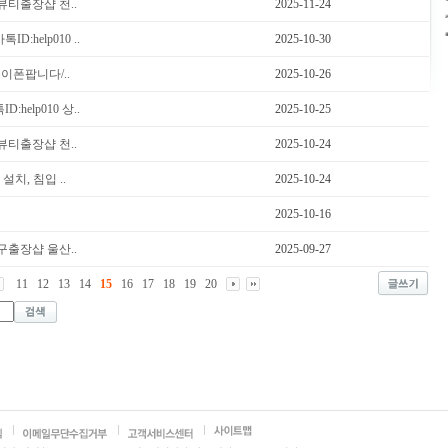
티출장샵 천..
2025-11-24
help010 ..
2025-10-30
둥이폰팝니다/..
2025-10-26
elp010 상..
2025-10-25
티출장샵 천..
2025-10-24
설치, 침입 ..
2025-10-24
2025-10-16
출장샵 울산..
2025-09-27
11
12
13
14
15
16
17
18
19
20