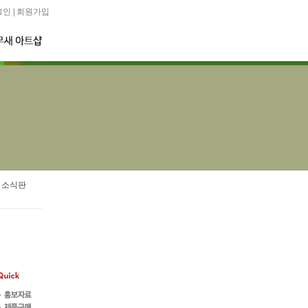
그인
|
회원가입
 소식판