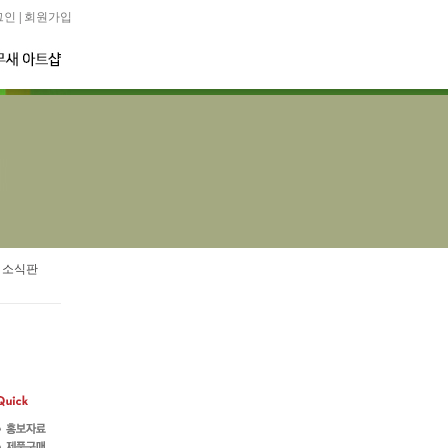
그인
|
회원가입
 소식판