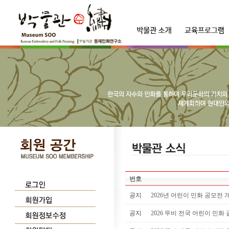
번호
공지
2026년 어린이 민화 공모전 
공지
2026 뚜비 전국 어린이 민화 